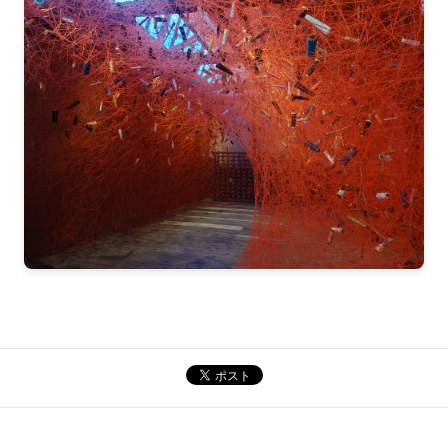
2024-07（1）
2024-06（2）
2024-05（2）
2024-04（1）
2024-03（1）
2024-02（2）
2024-01（2）
2023-12（1）
2023-11（1）
2023-10（1）