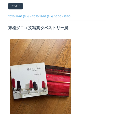
イベント
2025-11-02 (Sun) - 2025-11-02 (Sun) 10:00～15:00
末松グニエ文写真タペストリー展