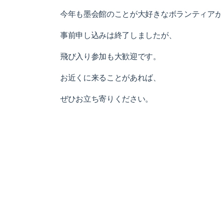
今年も墨会館のことが大好きなボランティア
事前申し込みは終了しましたが、
飛び入り参加も大歓迎です。
お近くに来ることがあれば、
ぜひお立ち寄りください。