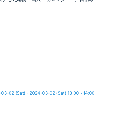
03-02 (Sat) - 2024-03-02 (Sat) 13:00～14:00