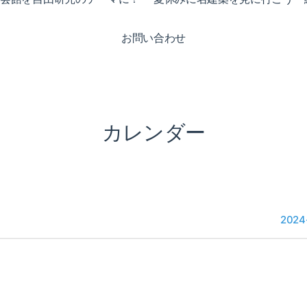
お問い合わせ
カレンダー
2024-